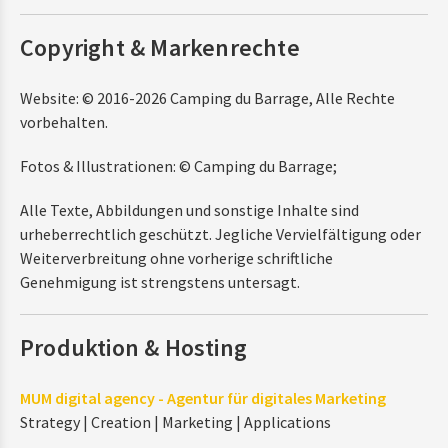
Copyright & Markenrechte
Website: © 2016-2026 Camping du Barrage, Alle Rechte
vorbehalten.
Fotos & Illustrationen: © Camping du Barrage;
Alle Texte, Abbildungen und sonstige Inhalte sind
urheberrechtlich geschützt. Jegliche Vervielfältigung oder
Weiterverbreitung ohne vorherige schriftliche
Genehmigung ist strengstens untersagt.
Produktion & Hosting
MUM digital agency - Agentur für digitales Marketing
Strategy | Creation | Marketing | Applications