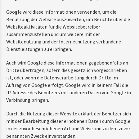
Google wird diese Informationen verwenden, um die
Benutzung der Website auszuwerten, um Berichte über die
Websiteaktivitäten für die Websitebetreiber
zusammenzustellen und um weitere mit der
Websitenutzung und der Internetnutzung verbundene
Dienstleistungen zu erbringen.
Auch wird Google diese Informationen gegebenenfalls an
Dritte übertragen, sofern dies gesetzlich vorgeschrieben
ist, oder wenn die Datenverarbeitung durch Dritte im
Auftrag von Google erfolgt. Google wird in keinem Fall die
IP-Adresse des Benutzers mit anderen Daten von Google in
Verbindung bringen.
Durch die Nutzung dieser Website erklärt der Benutzer sich
mit der Bearbeitung dieser erhobenen Daten durch Google
in der zuvor beschriebenen Art und Weise und zu dem zuvor
benannten Zweck einverstanden.