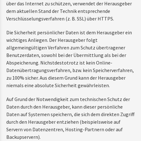
über das Internet zu schützen, verwendet der Herausgeber
dem aktuellen Stand der Technik entsprechende
Verschlüsselungsverfahren (z. B. SSL) über HTTPS.
Die Sicherheit persönlicher Daten ist dem Herausgeber ein
wichtiges Anliegen. Der Herausgeber folgt
allgemeingültigen Verfahren zum Schutz übertragener
Benutzerdaten, sowohl bei der Übermittlung als bei der
Abspeicherung. Nichstdestotrotz ist kein Online-
Datenübertragungsverfahren, bzw. kein Speicherverfahren,
zu 100% sicher. Aus diesem Grund kann der Herausgeber
niemals eine absolute Sicherheit gewährleisten.
Auf Grund der Notwendigkeit zum technischen Schutz der
Daten durch den Herausgeber, kann dieser persönliche
Daten auf Systemen speichern, die sich dem direkten Zugriff
durch den Herausgeber entziehen (beispielsweise auf
Servern von Datenzentren, Hosting-Partnern oder auf
Backupservern).