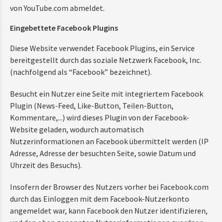
von YouTube.com abmeldet.
Eingebettete Facebook Plugins
Diese Website verwendet Facebook Plugins, ein Service
bereitgestellt durch das soziale Netzwerk Facebook, Inc.
(nachfolgend als “Facebook” bezeichnet).
Besucht ein Nutzer eine Seite mit integriertem Facebook
Plugin (News-Feed, Like-Button, Teilen-Button,
Kommentare,...) wird dieses Plugin von der Facebook-
Website geladen, wodurch automatisch
Nutzerinformationen an Facebook übermittelt werden (IP
Adresse, Adresse der besuchten Seite, sowie Datum und
Uhrzeit des Besuchs).
Insofern der Browser des Nutzers vorher bei Facebook.com
durch das Einloggen mit dem Facebook-Nutzerkonto
angemeldet war, kann Facebook den Nutzer identifizieren,