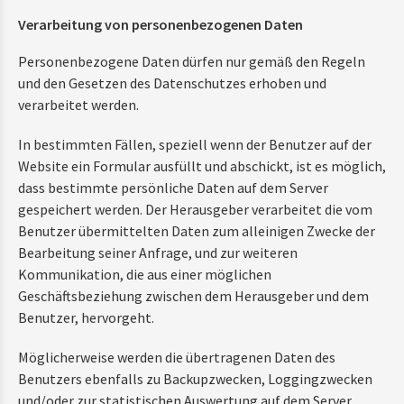
Verarbeitung von personenbezogenen Daten
Personenbezogene Daten dürfen nur gemäß den Regeln
und den Gesetzen des Datenschutzes erhoben und
verarbeitet werden.
In bestimmten Fällen, speziell wenn der Benutzer auf der
Website ein Formular ausfüllt und abschickt, ist es möglich,
dass bestimmte persönliche Daten auf dem Server
gespeichert werden. Der Herausgeber verarbeitet die vom
Benutzer übermittelten Daten zum alleinigen Zwecke der
Bearbeitung seiner Anfrage, und zur weiteren
Kommunikation, die aus einer möglichen
Geschäftsbeziehung zwischen dem Herausgeber und dem
Benutzer, hervorgeht.
Möglicherweise werden die übertragenen Daten des
Benutzers ebenfalls zu Backupzwecken, Loggingzwecken
und/oder zur statistischen Auswertung auf dem Server