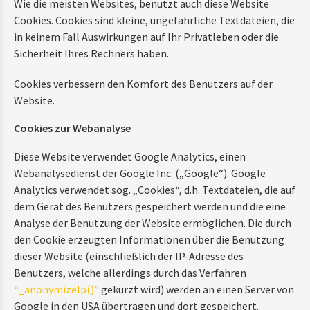
Wie die meisten Websites, benutzt auch diese Website
Cookies. Cookies sind kleine, ungefährliche Textdateien, die
in keinem Fall Auswirkungen auf Ihr Privatleben oder die
Sicherheit Ihres Rechners haben.
Cookies verbessern den Komfort des Benutzers auf der
Website.
Cookies zur Webanalyse
Diese Website verwendet Google Analytics, einen
Webanalysedienst der Google Inc. („Google“). Google
Analytics verwendet sog. „Cookies“, d.h. Textdateien, die auf
dem Gerät des Benutzers gespeichert werden und die eine
Analyse der Benutzung der Website ermöglichen. Die durch
den Cookie erzeugten Informationen über die Benutzung
dieser Website (einschließlich der IP-Adresse des
Benutzers, welche allerdings durch das Verfahren
“_anonymizeIp()”
gekürzt wird) werden an einen Server von
Google in den USA übertragen und dort gespeichert.