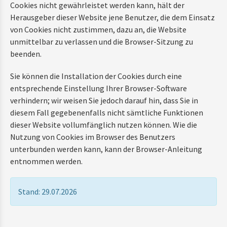
Cookies nicht gewährleistet werden kann, hält der
Herausgeber dieser Website jene Benutzer, die dem Einsatz
von Cookies nicht zustimmen, dazu an, die Website
unmittelbar zu verlassen und die Browser-Sitzung zu
beenden.
Sie können die Installation der Cookies durch eine
entsprechende Einstellung Ihrer Browser-Software
verhindern; wir weisen Sie jedoch darauf hin, dass Sie in
diesem Fall gegebenenfalls nicht sämtliche Funktionen
dieser Website vollumfänglich nutzen können. Wie die
Nutzung von Cookies im Browser des Benutzers
unterbunden werden kann, kann der Browser-Anleitung
entnommen werden.
Stand: 29.07.2026