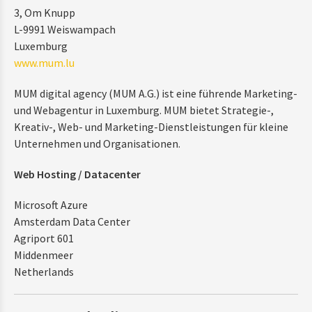
3, Om Knupp
L-9991 Weiswampach
Luxemburg
www.mum.lu
MUM digital agency (MUM A.G.) ist eine führende Marketing-
und Webagentur in Luxemburg. MUM bietet Strategie-,
Kreativ-, Web- und Marketing-Dienstleistungen für kleine
Unternehmen und Organisationen.
Web Hosting / Datacenter
Microsoft Azure
Amsterdam Data Center
Agriport 601
Middenmeer
Netherlands