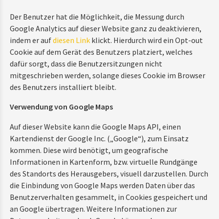
Der Benutzer hat die Möglichkeit, die Messung durch
Google Analytics auf dieser Website ganz zu deaktivieren,
indem er auf
diesen Link
klickt. Hierdurch wird ein Opt-out
Cookie auf dem Gerät des Benutzers platziert, welches
dafür sorgt, dass die Benutzersitzungen nicht
mitgeschrieben werden, solange dieses Cookie im Browser
des Benutzers installiert bleibt.
Verwendung von Google Maps
Auf dieser Website kann die Google Maps API, einen
Kartendienst der Google Inc. („Google“), zum Einsatz
kommen. Diese wird benötigt, um geografische
Informationen in Kartenform, bzw. virtuelle Rundgänge
des Standorts des Herausgebers, visuell darzustellen. Durch
die Einbindung von Google Maps werden Daten über das
Benutzerverhalten gesammelt, in Cookies gespeichert und
an Google übertragen. Weitere Informationen zur