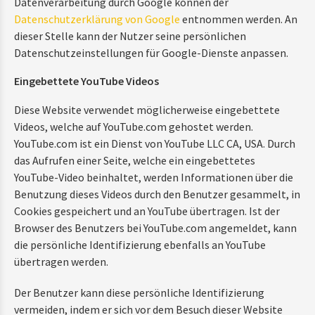
Datenverarbeitung durch Google können der
Datenschutzerklärung von Google
entnommen werden. An
dieser Stelle kann der Nutzer seine persönlichen
Datenschutzeinstellungen für Google-Dienste anpassen.
Eingebettete YouTube Videos
Diese Website verwendet möglicherweise eingebettete
Videos, welche auf YouTube.com gehostet werden.
YouTube.com ist ein Dienst von YouTube LLC CA, USA. Durch
das Aufrufen einer Seite, welche ein eingebettetes
YouTube-Video beinhaltet, werden Informationen über die
Benutzung dieses Videos durch den Benutzer gesammelt, in
Cookies gespeichert und an YouTube übertragen. Ist der
Browser des Benutzers bei YouTube.com angemeldet, kann
die persönliche Identifizierung ebenfalls an YouTube
übertragen werden.
Der Benutzer kann diese persönliche Identifizierung
vermeiden, indem er sich vor dem Besuch dieser Website