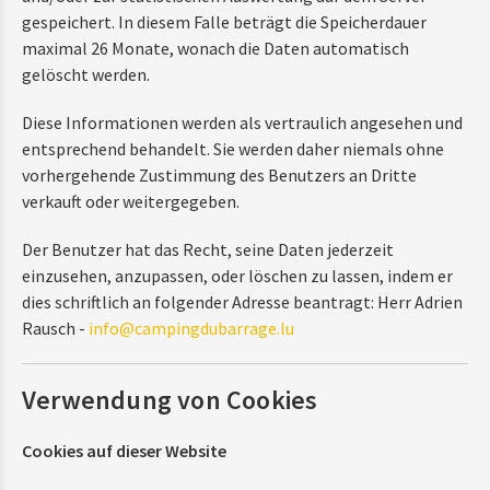
gespeichert. In diesem Falle beträgt die Speicherdauer
maximal 26 Monate, wonach die Daten automatisch
gelöscht werden.
Diese Informationen werden als vertraulich angesehen und
entsprechend behandelt. Sie werden daher niemals ohne
vorhergehende Zustimmung des Benutzers an Dritte
verkauft oder weitergegeben.
Der Benutzer hat das Recht, seine Daten jederzeit
einzusehen, anzupassen, oder löschen zu lassen, indem er
dies schriftlich an folgender Adresse beantragt: Herr Adrien
Rausch -
info@campingdubarrage.lu
Verwendung von Cookies
Cookies auf dieser Website