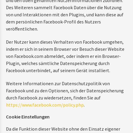
und den oben genannten Nutzerinformationen zuordnen.
Des Weiteren sammelt Facebook Daten über die Nutzung
von und Interaktionen mit den Plugins, und kann diese auf
dem persönlichen Facebook-Profil des Nutzers
veröffentlichen.
Der Nutzer kann dieses Verhalten von Facebook umgehen,
indem er sich in seinem Browser vor Besuch dieser Website
von Facebook.com abmeldet, oder indem er ein Browser-
Plugin, welches sämtliche Datenspeicherung durch
Facebook unterbindet, auf seinem Gerät installiert.
Weitere Informationen zur Datenschutzpolitik von
Facebook und zu den Optionen, sich der Datenspeicherung
durch Facebook zu wiedersetzen, finden Sie auf
https://www.facebook.com/policy.php
.
Cookie Einstellungen
Da die Funktion dieser Website ohne den Einsatz eigener