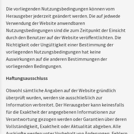
Die vorliegenden Nutzungsbedingungen können vom
Herausgeber jederzeit geändert werden. Die auf jedwede
Verwendung der Website anwendbaren
Nutzungsbedingungen sind die zum Zeitpunkt der Einsicht
durch den Benutzer auf der Website veröffentlichten. Die
Nichtigkeit oder Ungültigkeit einer Bestimmung der
vorliegenden Nutzungsbedingungen hat keine
Auswirkungen auf die anderen Bestimmungen der
vorliegenden Bedingungen.
Haftungsausschluss
Obwohl sämtliche Angaben auf der Website gründlich
überprüft wurden, werden sie ausschließlich zur
Information verbreitet. Der Herausgeber kann keinesfalls
für die Exaktheit der angegebenen Informationen zur
Verantwortung gezogen werden oder Garantien über deren
Vollständigkeit, Exaktheit oder Aktualität abgeben. Alle
Auskünfte werden unter Vorbehalt von Änderungen, Fehlern