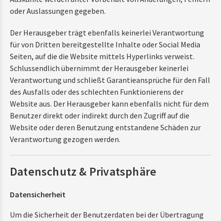
oder Auslassungen gegeben.
Der Herausgeber trägt ebenfalls keinerlei Verantwortung
für von Dritten bereitgestellte Inhalte oder Social Media
Seiten, auf die die Website mittels Hyperlinks verweist.
Schlussendlich übernimmt der Herausgeber keinerlei
Verantwortung und schließt Garantieansprüche für den Fall
des Ausfalls oder des schlechten Funktionierens der
Website aus. Der Herausgeber kann ebenfalls nicht für dem
Benutzer direkt oder indirekt durch den Zugriff auf die
Website oder deren Benutzung entstandene Schäden zur
Verantwortung gezogen werden.
Datenschutz & Privatsphäre
Datensicherheit
Um die Sicherheit der Benutzerdaten bei der Übertragung