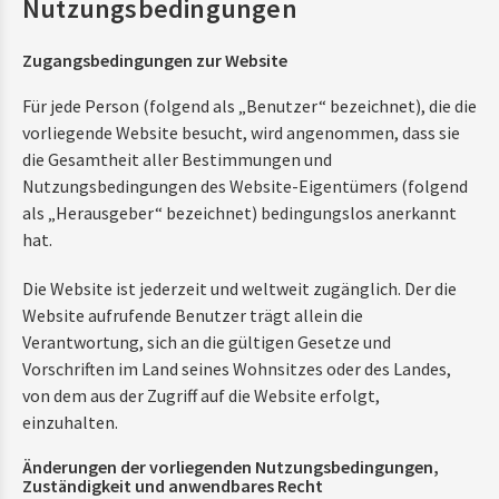
Nutzungsbedingungen
Zugangsbedingungen zur Website
Für jede Person (folgend als „Benutzer“ bezeichnet), die die
vorliegende Website besucht, wird angenommen, dass sie
die Gesamtheit aller Bestimmungen und
Nutzungsbedingungen des Website-Eigentümers (folgend
als „Herausgeber“ bezeichnet) bedingungslos anerkannt
hat.
Die Website ist jederzeit und weltweit zugänglich. Der die
Website aufrufende Benutzer trägt allein die
Verantwortung, sich an die gültigen Gesetze und
Vorschriften im Land seines Wohnsitzes oder des Landes,
von dem aus der Zugriff auf die Website erfolgt,
einzuhalten.
Änderungen der vorliegenden Nutzungsbedingungen,
Zuständigkeit und anwendbares Recht