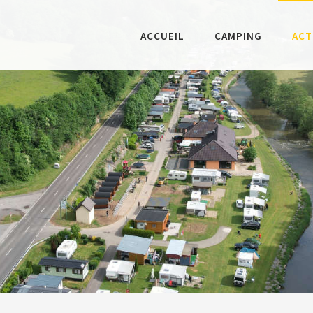
ACCUEIL
CAMPING
ACT